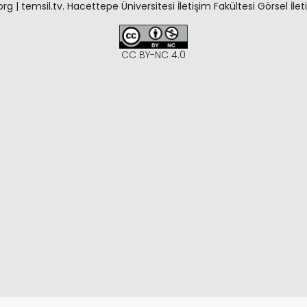
rg | temsil.tv.
Hacettepe Üniversitesi İletişim Fakültesi
Görsel İle
CC BY-NC 4.0