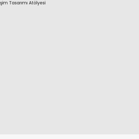
tişim Tasarımı Atölyesi