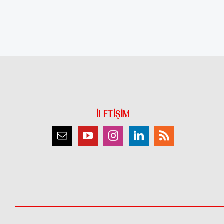
İLETİŞİM