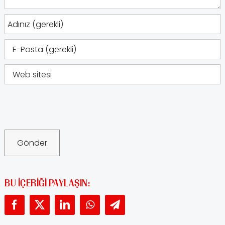
BU IÇERIĞI PAYLAŞIN: