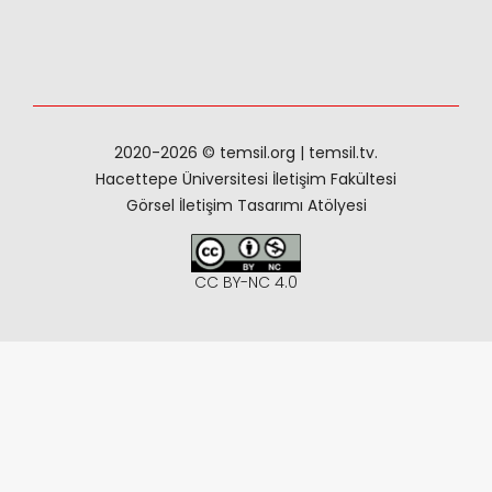
2020-
2026 © temsil.org | temsil.tv.
Hacettepe Üniversitesi İletişim Fakültesi
Görsel İletişim Tasarımı Atölyesi
CC BY-NC 4.0